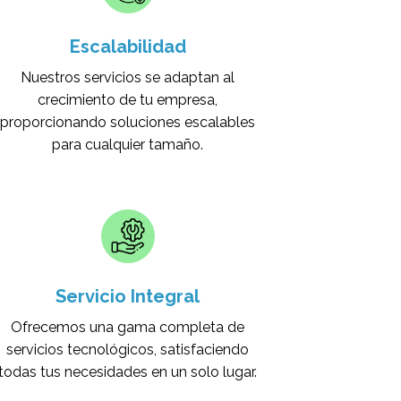
Escalabilidad
Nuestros servicios se adaptan al
crecimiento de tu empresa,
proporcionando soluciones escalables
para cualquier tamaño.
Servicio Integral
Ofrecemos una gama completa de
servicios tecnológicos, satisfaciendo
todas tus necesidades en un solo lugar.