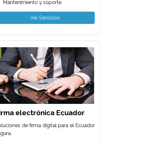
Mantenimiento y soporte
Ver Servicios
irma electrónica Ecuador
luciones de firma digital para el Ecuador
gura.