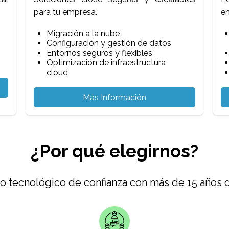
para tu empresa.
e
Migración a la nube
Configuración y gestión de datos
Entornos seguros y flexibles
Optimización de infraestructura
cloud
Más Información
¿Por qué elegirnos?
o tecnológico de confianza con más de 15 años d