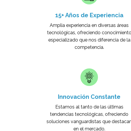
15+ Años de Experiencia
Amplia experiencia en diversas áreas
tecnológicas, ofreciendo conocimient
especializado que nos diferencia de la
competencia.
Innovación Constante
Estamos al tanto de las últimas
tendencias tecnológicas, ofreciendo
soluciones vanguardistas que destaca
en el mercado.