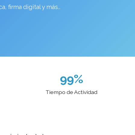
, firma digital y más..
99%
Tiempo de Actividad