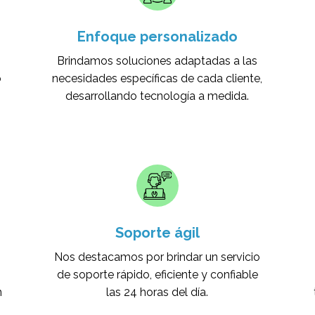
Enfoque personalizado
Brindamos soluciones adaptadas a las
o
necesidades específicas de cada cliente,
desarrollando tecnología a medida.
Soporte ágil
Nos destacamos por brindar un servicio
de soporte rápido, eficiente y confiable
n
las 24 horas del día.