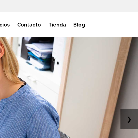
cios
Contacto
Tienda
Blog
❯