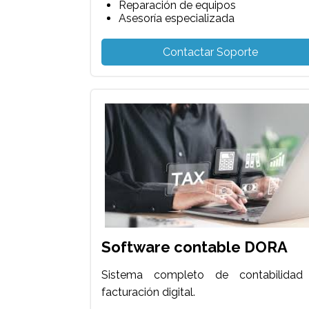
Reparación de equipos
Asesoría especializada
Contactar Soporte
Software contable DORA
Sistema completo de contabilidad
facturación digital.