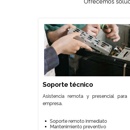
Ofrecemos soluci
Soporte técnico
Asistencia remota y presencial para 
empresa.
Soporte remoto inmediato
Mantenimiento preventivo